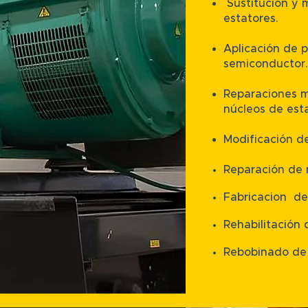
Sustitución y 
estatores.
Aplicación de p
semiconductor.
Reparaciones m
núcleos de esta
Modificación de
Reparación de 
Fabricacion de
Rehabilitación 
Rebobinado de 