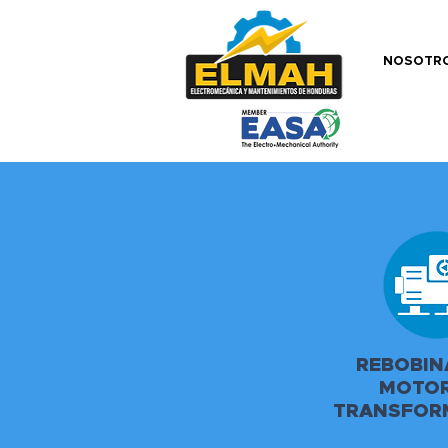
NOSOTR
REBOBIN
MOTOR
TRANSFOR