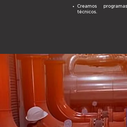
Creamos programa
técnicos.