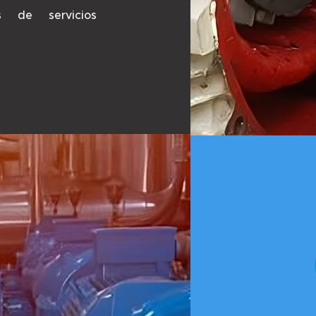
s de servicios