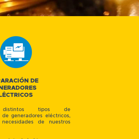
PARACIÓN DE
NERADORES
LÉCTRICOS
 distintos tipos de
de generadores eléctricos,
 necesidades de nuestros